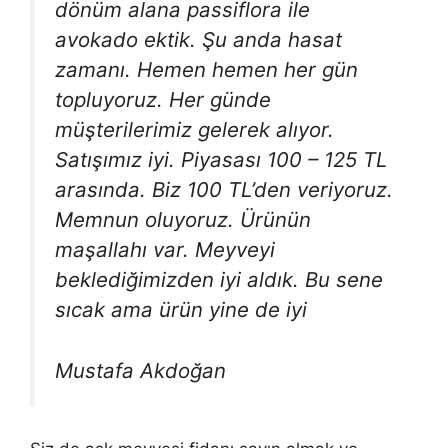
dönüm alana passiflora ile
avokado ektik. Şu anda hasat
zamanı. Hemen hemen her gün
topluyoruz. Her günde
müşterilerimiz gelerek alıyor.
Satışımız iyi. Piyasası 100 – 125 TL
arasında. Biz 100 TL’den veriyoruz.
Memnun oluyoruz. Ürünün
maşallahı var. Meyveyi
beklediğimizden iyi aldık. Bu sene
sıcak ama ürün yine de iyi
Mustafa Akdoğan