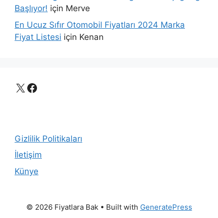
Başlıyor!
için
Merve
En Ucuz Sıfır Otomobil Fiyatları 2024 Marka
Fiyat Listesi
için
Kenan
X
Facebook
Gizlilik Politikaları
İletişim
Künye
© 2026 Fiyatlara Bak
• Built with
GeneratePress