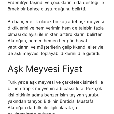
Erdemli’ye taşındı ve çocuklarının da desteği ile
örnek bir bahçe oluşturduğunu belirtti.
Bu bahçede ilk olarak bir kaç adet aşk meyvesi
diktiklerini ve hem verimin hem de talebin fazla
olması dolayısı ile miktarı arttırdıklarını belirten
Akdoğan, hemen hemen her gün hasat
yaptıklarını ve müşterilerin gelip kkendi elleriyle
de aşk meyvesi toplayabildiklerini dile getirdi.
Aşk Meyvesi Fiyat
Türkiye’de aşk meyvesi ve çarkıfelek isimleri ile
bilinen tropik meyvenin adı passiflora. Pek çok
kişi bitkinin adına benzer isim taşıyan şurubu
yakından tanıyor. Bitkinin üreticisi Mustafa
Akdoğan da bitki ile ilgili olarak şu
açıklamalarda bulundu: