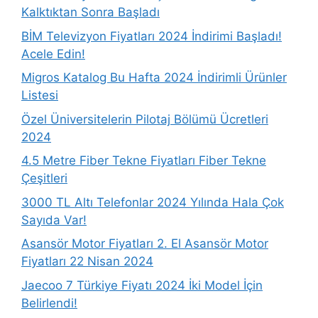
Kalktıktan Sonra Başladı
BİM Televizyon Fiyatları 2024 İndirimi Başladı!
Acele Edin!
Migros Katalog Bu Hafta 2024 İndirimli Ürünler
Listesi
Özel Üniversitelerin Pilotaj Bölümü Ücretleri
2024
4.5 Metre Fiber Tekne Fiyatları Fiber Tekne
Çeşitleri
3000 TL Altı Telefonlar 2024 Yılında Hala Çok
Sayıda Var!
Asansör Motor Fiyatları 2. El Asansör Motor
Fiyatları 22 Nisan 2024
Jaecoo 7 Türkiye Fiyatı 2024 İki Model İçin
Belirlendi!