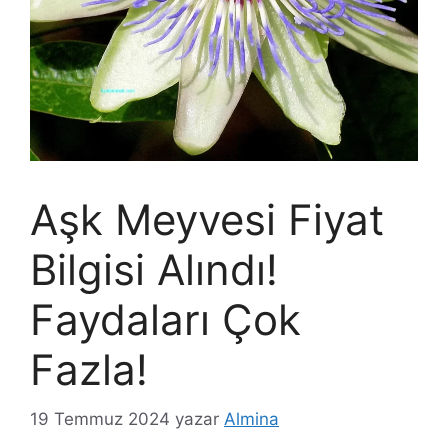
Aşk Meyvesi Fiyat
Bilgisi Alındı!
Faydaları Çok
Fazla!
19 Temmuz 2024
yazar
Almina