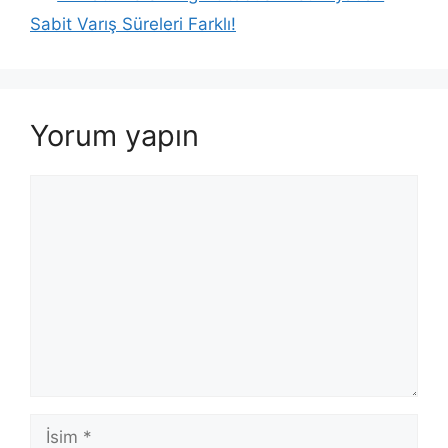
Sabit Varış Süreleri Farklı!
Yorum yapın
Yorum
İsim