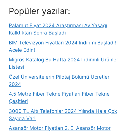
Popüler yazılar:
Palamut Fiyat 2024 Araştırması Av Yasağı
Kalktıktan Sonra Başladı
BİM Televizyon Fiyatları 2024 İndirimi Başladı!
Acele Edin!
Migros Katalog Bu Hafta 2024 İndirimli Ürünler
Listesi
Özel Üniversitelerin Pilotaj Bölümü Ücretleri
2024
4.5 Metre Fiber Tekne Fiyatları Fiber Tekne
Çeşitleri
3000 TL Altı Telefonlar 2024 Yılında Hala Çok
Sayıda Var!
Asansör Motor Fiyatları 2. El Asansör Motor