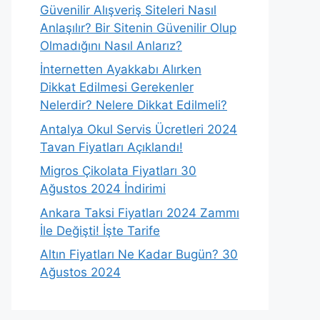
Güvenilir Alışveriş Siteleri Nasıl
Anlaşılır? Bir Sitenin Güvenilir Olup
Olmadığını Nasıl Anlarız?
İnternetten Ayakkabı Alırken
Dikkat Edilmesi Gerekenler
Nelerdir? Nelere Dikkat Edilmeli?
Antalya Okul Servis Ücretleri 2024
Tavan Fiyatları Açıklandı!
Migros Çikolata Fiyatları 30
Ağustos 2024 İndirimi
Ankara Taksi Fiyatları 2024 Zammı
İle Değişti! İşte Tarife
Altın Fiyatları Ne Kadar Bugün? 30
Ağustos 2024