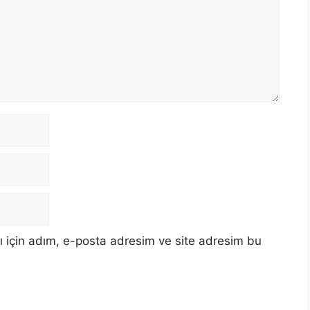
 için adım, e-posta adresim ve site adresim bu