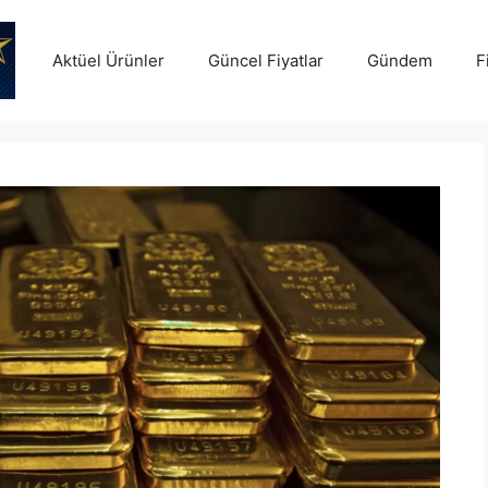
Aktüel Ürünler
Güncel Fiyatlar
Gündem
F