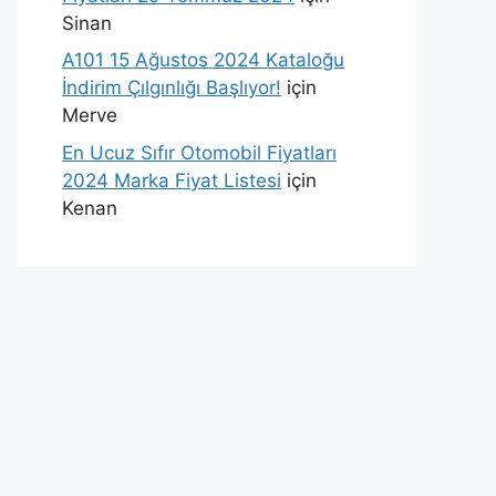
Sinan
A101 15 Ağustos 2024 Kataloğu
İndirim Çılgınlığı Başlıyor!
için
Merve
En Ucuz Sıfır Otomobil Fiyatları
2024 Marka Fiyat Listesi
için
Kenan