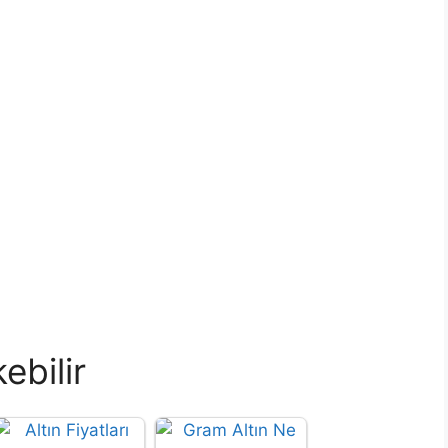
ebilir