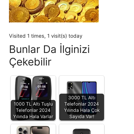
Visited 1 times, 1 visit(s) today
Bunlar Da İlginizi
Çekebilir
3000 TL Altı
1000 TL Altı Tuşlu
Telefonlar 2024
Telefonlar 2024
Yılında Hala Çok
Yılında Hala Varlar
Sayıda Var!