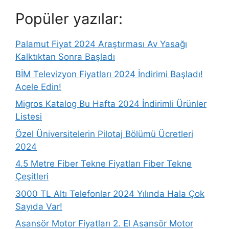
Popüler yazılar:
Palamut Fiyat 2024 Araştırması Av Yasağı
Kalktıktan Sonra Başladı
BİM Televizyon Fiyatları 2024 İndirimi Başladı!
Acele Edin!
Migros Katalog Bu Hafta 2024 İndirimli Ürünler
Listesi
Özel Üniversitelerin Pilotaj Bölümü Ücretleri
2024
4.5 Metre Fiber Tekne Fiyatları Fiber Tekne
Çeşitleri
3000 TL Altı Telefonlar 2024 Yılında Hala Çok
Sayıda Var!
Asansör Motor Fiyatları 2. El Asansör Motor