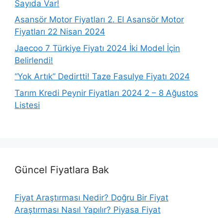
Sayıda Var!
Asansör Motor Fiyatları 2. El Asansör Motor
Fiyatları 22 Nisan 2024
Jaecoo 7 Türkiye Fiyatı 2024 İki Model İçin
Belirlendi!
“Yok Artık” Dedirtti! Taze Fasulye Fiyatı 2024
Tarım Kredi Peynir Fiyatları 2024 2 – 8 Ağustos
Listesi
Güncel Fiyatlara Bak
Fiyat Araştırması Nedir? Doğru Bir Fiyat
Araştırması Nasıl Yapılır? Piyasa Fiyat