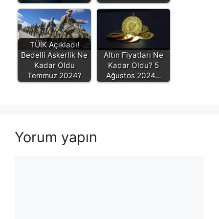
TÜİK Açıkladı!
Bedelli Askerlik Ne
Altın Fiyatları Ne
Kadar Oldu
Kadar Oldu? 5
Temmuz 2024?
Ağustos 2024…
Yorum yapın
Yorum