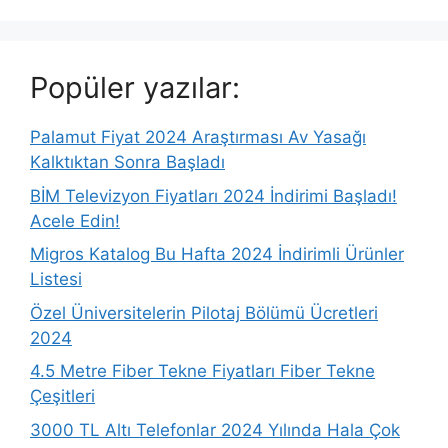
Popüler yazılar:
Palamut Fiyat 2024 Araştırması Av Yasağı
Kalktıktan Sonra Başladı
BİM Televizyon Fiyatları 2024 İndirimi Başladı!
Acele Edin!
Migros Katalog Bu Hafta 2024 İndirimli Ürünler
Listesi
Özel Üniversitelerin Pilotaj Bölümü Ücretleri
2024
4.5 Metre Fiber Tekne Fiyatları Fiber Tekne
Çeşitleri
3000 TL Altı Telefonlar 2024 Yılında Hala Çok