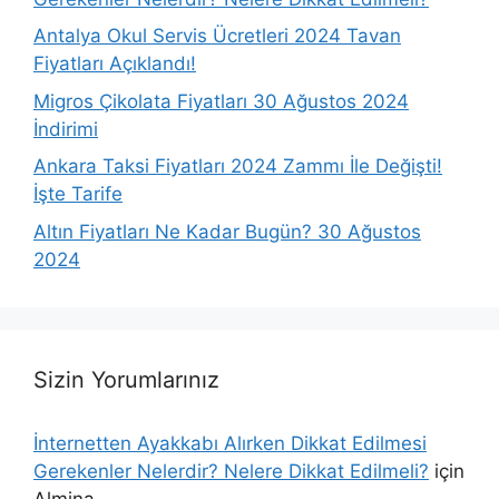
Antalya Okul Servis Ücretleri 2024 Tavan
Fiyatları Açıklandı!
Migros Çikolata Fiyatları 30 Ağustos 2024
İndirimi
Ankara Taksi Fiyatları 2024 Zammı İle Değişti!
İşte Tarife
Altın Fiyatları Ne Kadar Bugün? 30 Ağustos
2024
Sizin Yorumlarınız
İnternetten Ayakkabı Alırken Dikkat Edilmesi
Gerekenler Nelerdir? Nelere Dikkat Edilmeli?
için
Almina