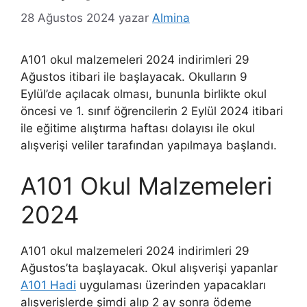
28 Ağustos 2024
yazar
Almina
A101 okul malzemeleri 2024 indirimleri 29
Ağustos itibari ile başlayacak. Okulların 9
Eylül’de açılacak olması, bununla birlikte okul
öncesi ve 1. sınıf öğrencilerin 2 Eylül 2024 itibari
ile eğitime alıştırma haftası dolayısı ile okul
alışverişi veliler tarafından yapılmaya başlandı.
A101 Okul Malzemeleri
2024
A101 okul malzemeleri 2024 indirimleri 29
Ağustos’ta başlayacak. Okul alışverişi yapanlar
A101 Hadi
uygulaması üzerinden yapacakları
alışverişlerde şimdi alıp 2 ay sonra ödeme