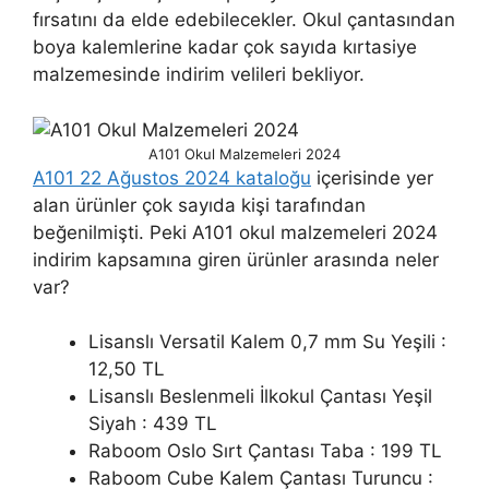
fırsatını da elde edebilecekler. Okul çantasından
boya kalemlerine kadar çok sayıda kırtasiye
malzemesinde indirim velileri bekliyor.
A101 Okul Malzemeleri 2024
A101 22 Ağustos 2024 kataloğu
içerisinde yer
alan ürünler çok sayıda kişi tarafından
beğenilmişti. Peki A101 okul malzemeleri 2024
indirim kapsamına giren ürünler arasında neler
var?
Lisanslı Versatil Kalem 0,7 mm Su Yeşili :
12,50 TL
Lisanslı Beslenmeli İlkokul Çantası Yeşil
Siyah : 439 TL
Raboom Oslo Sırt Çantası Taba : 199 TL
Raboom Cube Kalem Çantası Turuncu :