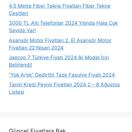
4.5 Metre Fiber Tekne Fiyatları Fiber Tekne
Çeşitleri
3000 TL Altı Telefonlar 2024 Yılında Hala Çok
Sayıda Var!
Asansör Motor Fiyatları 2. El Asansör Motor
Fiyatları 22 Nisan 2024
Jaecoo 7 Türkiye Fiyatı 2024 İki Model İçin
Belirlendi!
“Yok Artık” Dedirtti! Taze Fasulye Fiyatı 2024
Tarım Kredi Peynir Fiyatları 2024 2 – 8 Ağustos
Listesi
Güncel Fiyatlara Bak