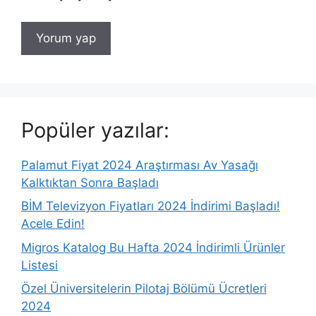
Popüler yazılar:
Palamut Fiyat 2024 Araştırması Av Yasağı
Kalktıktan Sonra Başladı
BİM Televizyon Fiyatları 2024 İndirimi Başladı!
Acele Edin!
Migros Katalog Bu Hafta 2024 İndirimli Ürünler
Listesi
Özel Üniversitelerin Pilotaj Bölümü Ücretleri
2024